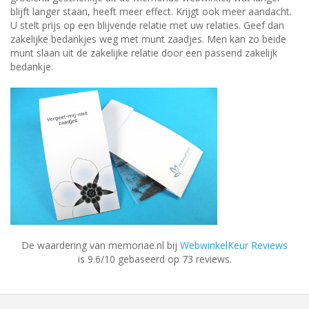
blijft langer staan, heeft meer effect. Krijgt ook meer aandacht.
U stelt prijs op een blijvende relatie met uw relaties. Geef dan
zakelijke bedankjes weg met munt zaadjes. Men kan zo beide
munt slaan uit de zakelijke relatie door een passend zakelijk
bedankje.
De waardering van memoriae.nl bij
WebwinkelKeur Reviews
is 9.6/10 gebaseerd op 73 reviews.