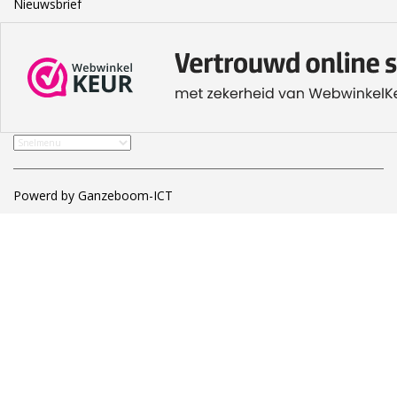
Nieuwsbrief
Powerd by Ganzeboom-ICT