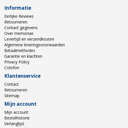
Informatie
Eerlijke Reviews
Retourneren
Contact gegevens
Over memoriae
Levertijd en verzendkosten
Algemene leveringsvoorwaarden
Betaalmethodes
Garantie en klachten
Privacy Policy
Colofon
Klantenservice
Contact
Retourneren
Sitemap
Mijn account
Mijn account
Bestelhistorie
Verlanglijst