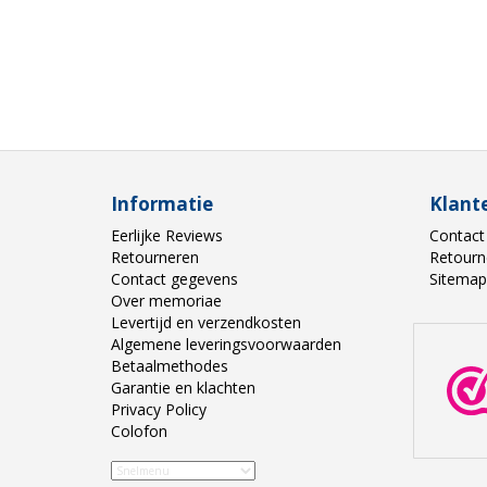
Informatie
Klant
Eerlijke Reviews
Contact
Retourneren
Retourn
Contact gegevens
Sitemap
Over memoriae
Levertijd en verzendkosten
Algemene leveringsvoorwaarden
Betaalmethodes
Garantie en klachten
Privacy Policy
Colofon