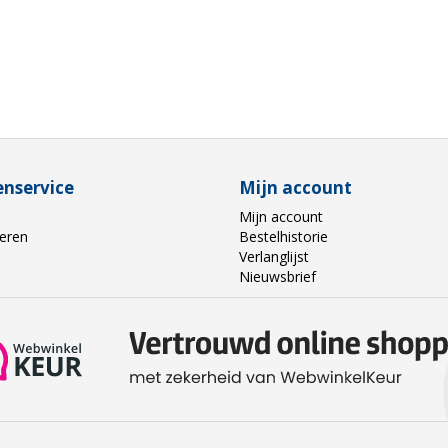
enservice
Mijn account
Mijn account
eren
Bestelhistorie
Verlanglijst
Nieuwsbrief