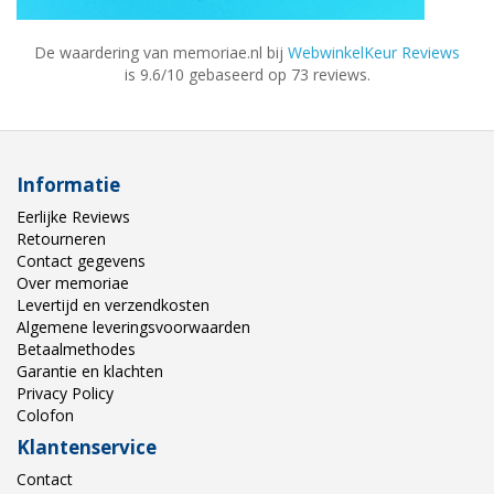
De waardering van memoriae.nl bij
WebwinkelKeur Reviews
is 9.6/10 gebaseerd op 73 reviews.
Informatie
Eerlijke Reviews
Retourneren
Contact gegevens
Over memoriae
Levertijd en verzendkosten
Algemene leveringsvoorwaarden
Betaalmethodes
Garantie en klachten
Privacy Policy
Colofon
Klantenservice
Contact