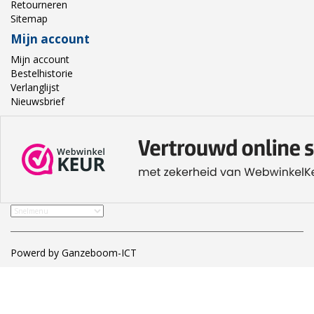
Retourneren
Sitemap
Mijn account
Mijn account
Bestelhistorie
Verlanglijst
Nieuwsbrief
Powerd by Ganzeboom-ICT