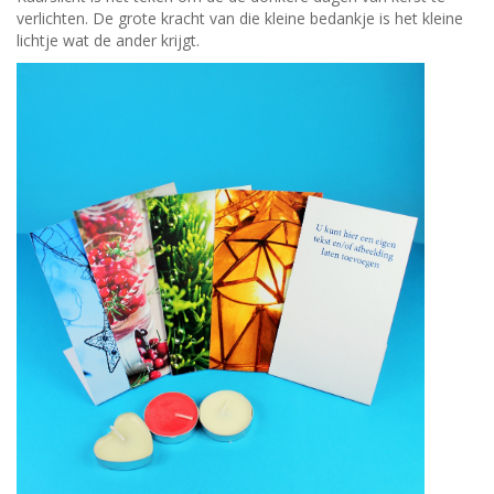
verlichten. De grote kracht van die kleine bedankje is het kleine
lichtje wat de ander krijgt.