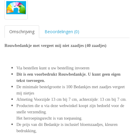
Omschrijving
Beoordelingen (0)
Rouwbedankje met vergeet mij niet zaadjes (40 zaadjes)
Via bestellen kunt u uw bestelling invoeren
Dit is een voorbedrukt Rouwbedankje. U kunt geen eigen
tekst toevoegen.
De minimale bestelgrootte is 100 Bedankjes met zaadjes vergeet
mij nietjes
Afmeting
Voorzijde 13 cm bij 7 cm, achterzijde: 13 cm bij 7 cm
.
Producten die u via deze webwinkel koopt zijn bedoeld voor de
snelle verzending.
Het herroepingsrecht is van toepassing.
De prijs van dit Bedankje is inclusief bloemzaadjes, kleuren
bedrukking,