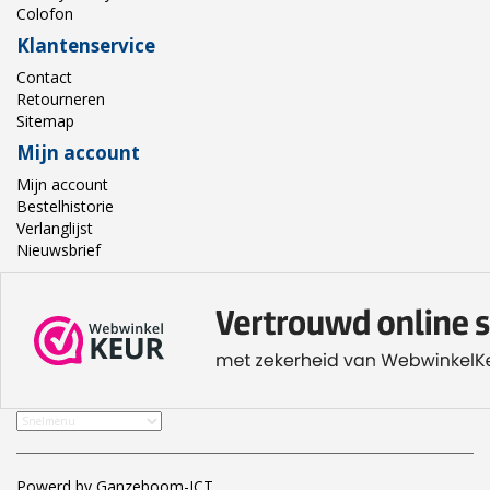
Colofon
Klantenservice
Contact
Retourneren
Sitemap
Mijn account
Mijn account
Bestelhistorie
Verlanglijst
Nieuwsbrief
Powerd by Ganzeboom-ICT