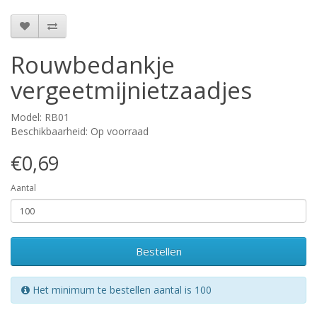
Rouwbedankje
vergeetmijnietzaadjes
Model: RB01
Beschikbaarheid: Op voorraad
€0,69
Aantal
Bestellen
Het minimum te bestellen aantal is 100